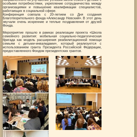
особыми потребностями, укрепление сотрудничества между
организациями и повышение квалификации специалистов,
работающих в социальной сфере.
Конференция совпала с 20-летием со Дня создания
Благотворительного фонда «Александр Невский». В этот день
звучали очень искренние и теплые поздравления от друзей
Фонда.
Мероприятие прошло в рамках реализации проекта «Школа
семейного развития: мобильная социально-педагогическая
бригада как модель расширения реабилитационной помощи
семьям с детьми-инвалидами», который реализуется с
использованием гранта Президента Российской Федерации,
предоставленного Фондом президентских грантов.