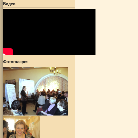
Видео
Фотогалерея